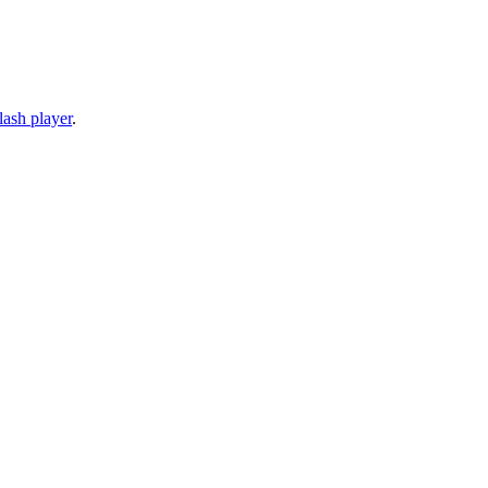
lash player
.