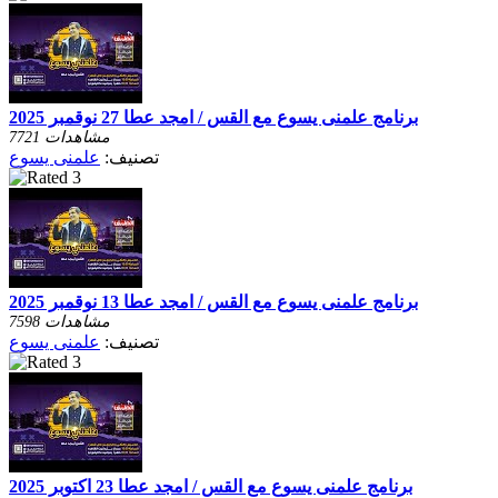
برنامج علمنى يسوع مع القس / امجد عطا 27 نوقمبر 2025
7721 مشاهدات
تصنيف:
علمنى يسوع
برنامج علمنى يسوع مع القس / امجد عطا 13 نوقمبر 2025
7598 مشاهدات
تصنيف:
علمنى يسوع
برنامج علمنى يسوع مع القس / امجد عطا 23 اكتوبر 2025