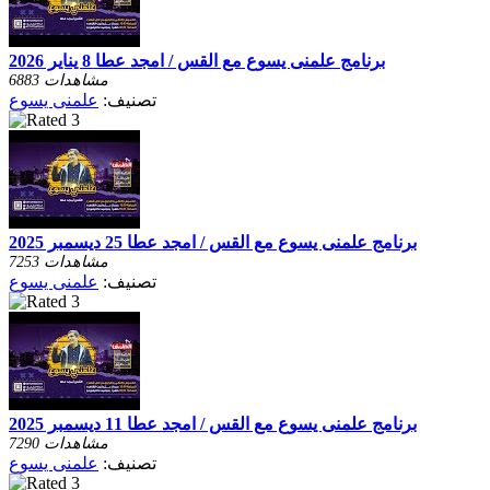
برنامج علمنى يسوع مع القس / امجد عطا 8 يناير 2026
6883 مشاهدات
تصنيف:
علمنى يسوع
برنامج علمنى يسوع مع القس / امجد عطا 25 ديسمبر 2025
7253 مشاهدات
تصنيف:
علمنى يسوع
برنامج علمنى يسوع مع القس / امجد عطا 11 ديسمبر 2025
7290 مشاهدات
تصنيف:
علمنى يسوع