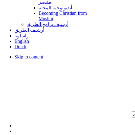
متنصر
أيديولوجية المحبة
Becoming Christian from
Muslim
أرشيف برامج الطريق
أرشيف الطريق
راسلونا
English
Dutch
Skip to content