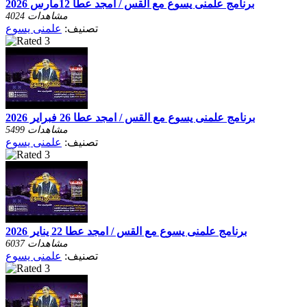
برنامج علمنى يسوع مع القس / امجد عطا 12مارس 2026
4024 مشاهدات
تصنيف:
علمنى يسوع
برنامج علمنى يسوع مع القس / امجد عطا 26 فبراير 2026
5499 مشاهدات
تصنيف:
علمنى يسوع
برنامج علمنى يسوع مع القس / امجد عطا 22 يناير 2026
6037 مشاهدات
تصنيف:
علمنى يسوع