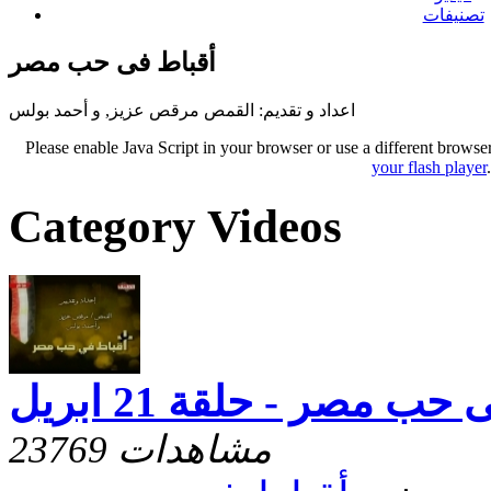
تصنيفات
أقباط فى حب مصر
اعداد و تقديم: القمص مرقص عزيز, و أحمد بولس
Please enable Java Script in your browser or use a different browse
your flash player
Category Videos
ب مصر - حلقة 21 ابريل
23769 مشاهدات