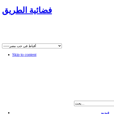
فضائية الطريق
Skip to content
فيديو