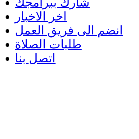
شارك ببرامجك
اخر الاخبار
انضم الى فريق العمل
طلبات الصلاة
اتصل بنا