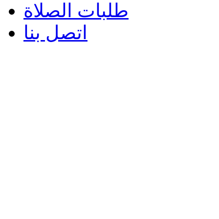
طلبات الصلاة
اتصل بنا