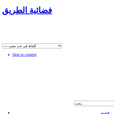
فضائية الطريق
Skip to content
فيديو