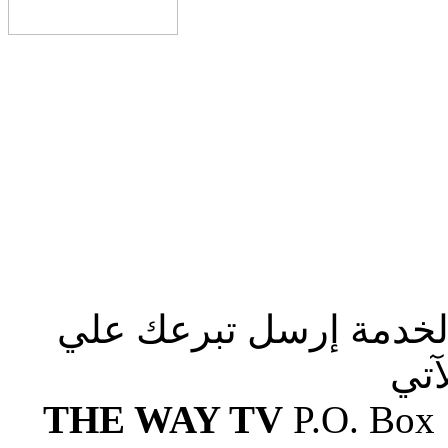
الخدمة إرسل تبرعك علي
آتي
THE WAY TV
P.O. Box