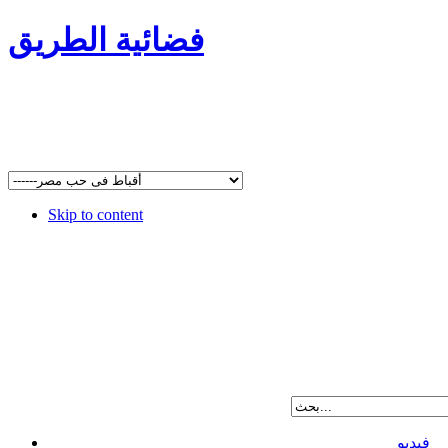
فضائية الطريق
Skip to content
فيديو