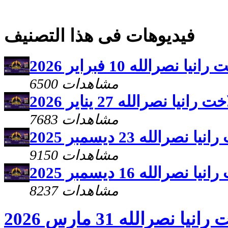
فيديوهات فى هذا التصنيف
صرالله 10 فبراير 2026
6500 مشاهدات
ا نصرالله 27 يناير 2026
7683 مشاهدات
الله 23 ديسمبر 2025
9150 مشاهدات
الله 16 ديسمبر 2025
8237 مشاهدات
نصرالله 31 مارس 2026