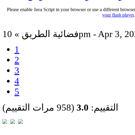
Please enable Java Script in your browser or use a different browse
your flash player
ة الطريق » 10pm - Apr 3, 2026
1
2
3
4
5
التقييم:
3.0
(958 مرات التقييم)