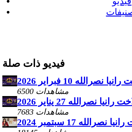
فيديو
نيفات
فيديو ذات صلة
صرالله 10 فبراير 2026
6500 مشاهدات
ا نصرالله 27 يناير 2026
7683 مشاهدات
رالله 17 سبتمبر 2024