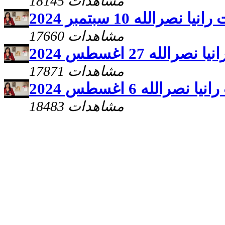
18145 مشاهدات
رالله 10 سبتمبر 2024
17660 مشاهدات
له 27 اغسطس 2024
17871 مشاهدات
رالله 6 اغسطس 2024
18483 مشاهدات