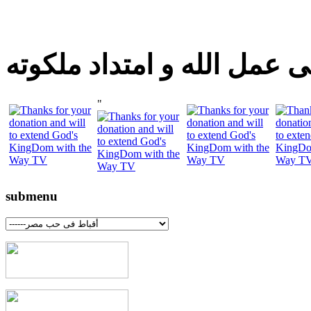
 عمل الله و امتداد ملكوته
"
submenu