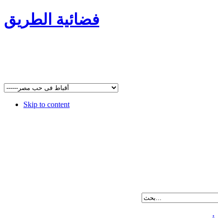
فضائية الطريق
Skip to content