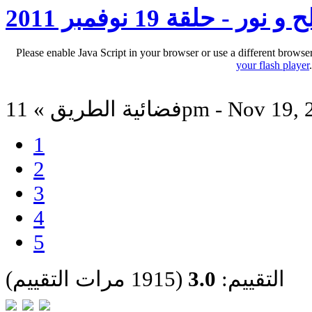
و نور - حلقة 19 نوفمبر 2011
Please enable Java Script in your browser or use a different browse
your flash player
لطريق » 11pm - Nov 19, 2011
1
2
3
4
5
التقييم:
3.0
(1915 مرات التقييم)