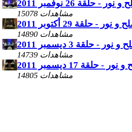
 و نور - حلقة 26 نوفمبر 2011
15078 مشاهدات
ح و نور - حلقة 29 أكتوبر 2011
14890 مشاهدات
 و نور - حلقة 3 ديسمبر 2011
14739 مشاهدات
 نور - حلقة 17 ديسمبر 2011
14805 مشاهدات