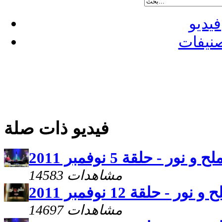
فيديو
نيفات
فيديو ذات صلة
لح و نور - حلقة 5 نوفمبر 2011
14583 مشاهدات
 و نور - حلقة 12 نوفمبر 2011
14697 مشاهدات