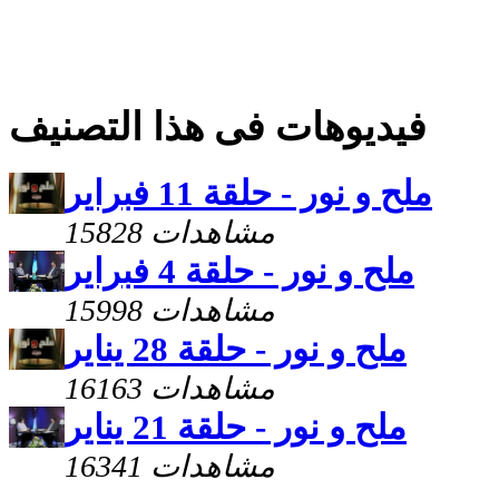
فيديوهات فى هذا التصنيف
ملح و نور - حلقة 11 فبراير
15828 مشاهدات
ملح و نور - حلقة 4 فبراير
15998 مشاهدات
ملح و نور - حلقة 28 يناير
16163 مشاهدات
ملح و نور - حلقة 21 يناير
16341 مشاهدات