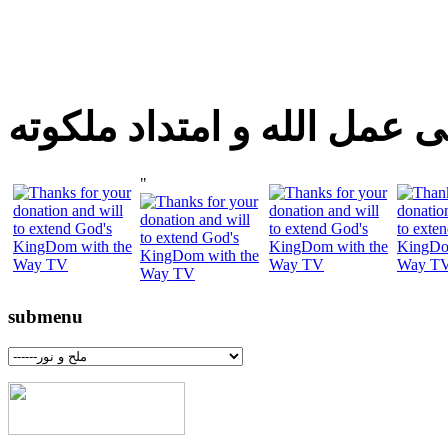
 عمل الله و امتداد ملكوته
"
submenu