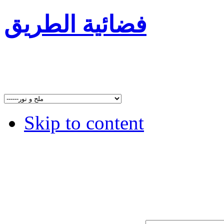
فضائية الطريق
Skip to content