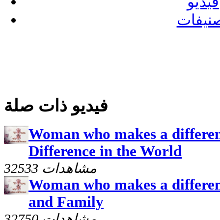
فيديو
نيفات
فيديو ذات صلة
Woman who makes a differen
Difference in the World
32533 مشاهدات
Woman who makes a differen
and Family
32750 مشاهدات