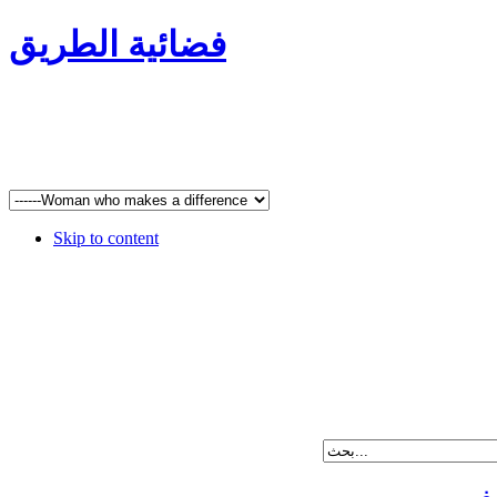
فضائية الطريق
Skip to content