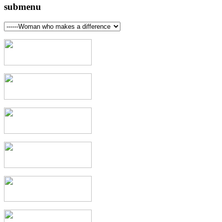
submenu