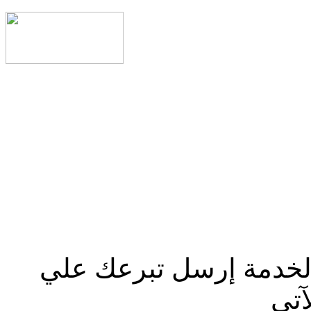
الخدمة إرسل تبرعك علي
آتي