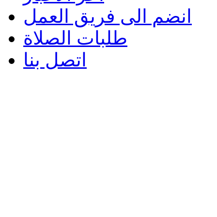
انضم الى فريق العمل
طلبات الصلاة
اتصل بنا