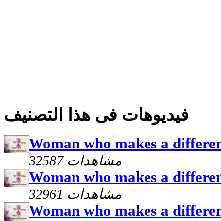
فيديوهات فى هذا التصنيف
Woman who makes a differen
32587 مشاهدات
Woman who makes a differenc
32961 مشاهدات
Woman who makes a differen