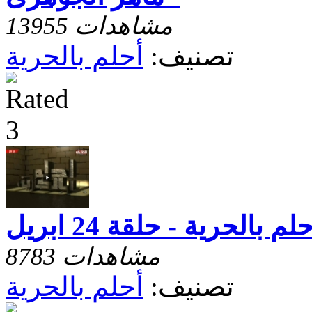
13955 مشاهدات
تصنيف:
أحلم بالحرية
لم بالحرية - حلقة 24 ابريل
8783 مشاهدات
تصنيف:
أحلم بالحرية