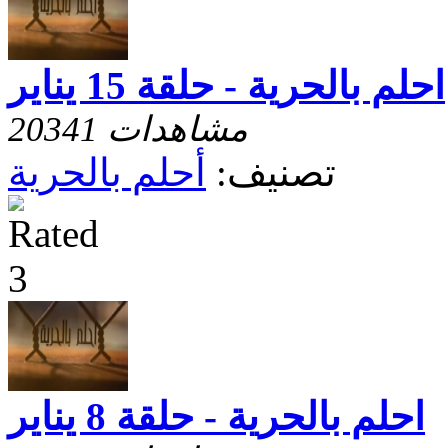
احلم بالحرية - حلقة 15 يناير
20341 مشاهدات
تصنيف:
أحلم بالحرية
احلم بالحرية - حلقة 8 يناير