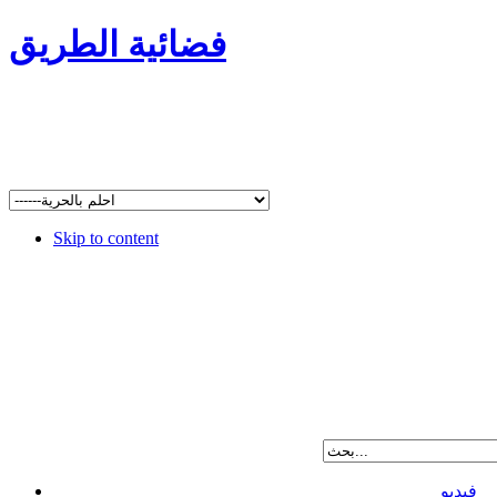
فضائية الطريق
Skip to content
فيديو