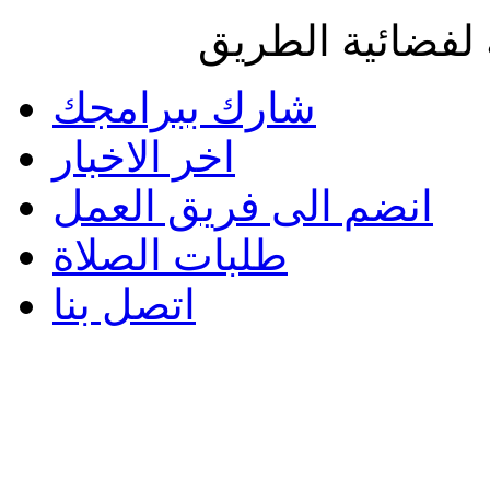
لفضائية الطريق
شارك ببرامجك
اخر الاخبار
انضم الى فريق العمل
طلبات الصلاة
اتصل بنا