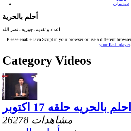
تصنيفات
أحلم بالحرية
اعداد و تقديم: جوزيف نصر الله
Please enable Java Script in your browser or use a different browse
your flash player
Category Videos
حلم بالحريه حلقه 17 اكتوبر
26278 مشاهدات