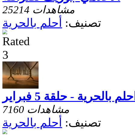
25214 مشاهدات
تصنيف:
أحلم بالحرية
حلم بالحرية - حلقة 5 فبراير
7160 مشاهدات
تصنيف:
أحلم بالحرية