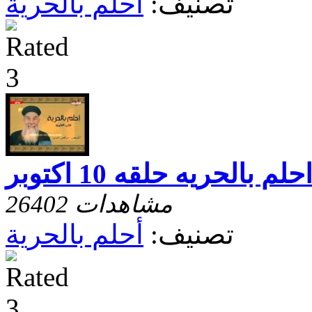
تصنيف:
أحلم بالحرية
حلم بالحريه حلقه 10 اكتوبر
26402 مشاهدات
تصنيف:
أحلم بالحرية