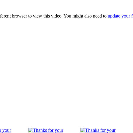
fferent browser to view this video. You might also need to
update your f