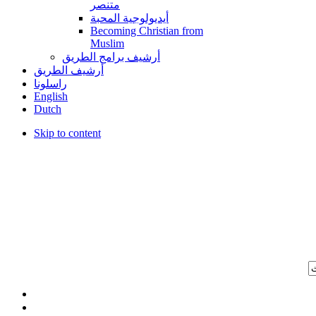
متنصر
أيديولوجية المحبة
Becoming Christian from
Muslim
أرشيف برامج الطريق
أرشيف الطريق
راسلونا
English
Dutch
Skip to content