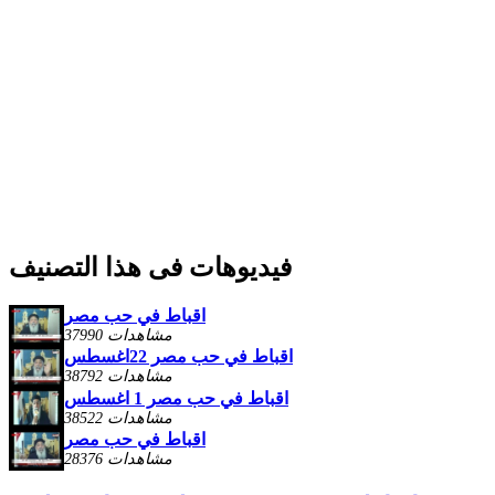
فيديوهات فى هذا التصنيف
اقباط في حب مصر
37990 مشاهدات
اقباط في حب مصر 22اغسطس
38792 مشاهدات
اقباط في حب مصر 1 اغسطس
38522 مشاهدات
اقباط في حب مصر
28376 مشاهدات