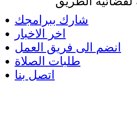
لفضائية الطريق
شارك ببرامجك
اخر الاخبار
انضم الى فريق العمل
طلبات الصلاة
اتصل بنا