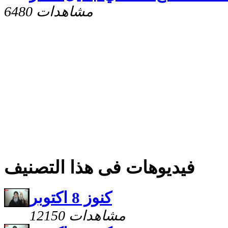
6480 مشاهدات
فيديوهات فى هذا التصنيف
كنوز 8 اكتوبر
12150 مشاهدات