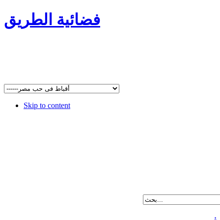
فضائية الطريق
Skip to content