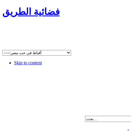
فضائية الطريق
Skip to content