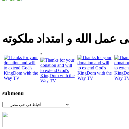
 عمل الله و امتداد ملكوته
"
submenu