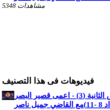
5348 مشاهدات
فيديوهات فى هذا التصنيف
كنوز مخفيه رسالة بطرس الثانية (3) - اعمى قصير البصر
 ناصر