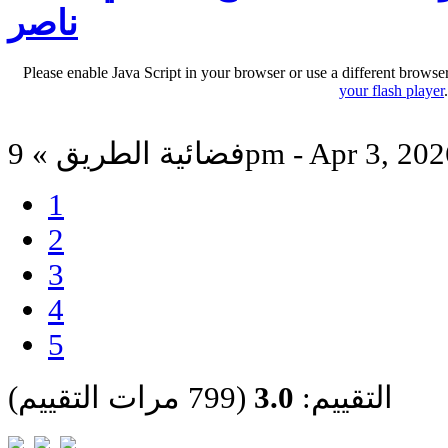
ناصر
Please enable Java Script in your browser or use a different browse
your flash player
ائية الطريق » 9pm - Apr 3, 2026
1
2
3
4
5
التقييم:
3.0
(799 مرات التقييم)