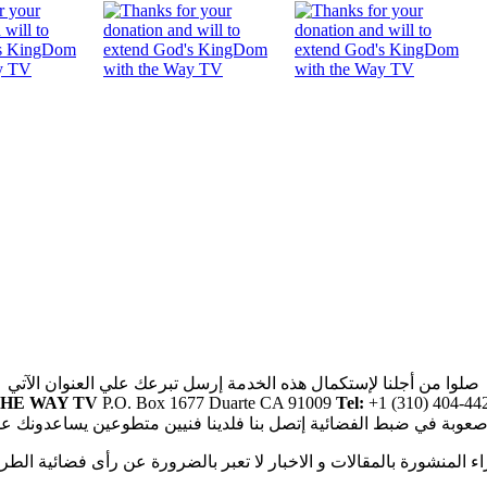
صلوا من أجلنا لإستكمال هذه الخدمة إرسل تبرعك علي العنوان الآتي
HE WAY TV
P.O. Box 1677 Duarte CA 91009
Tel:
+1 (310) 404-44
صعوبة في ضبط الفضائية إتصل بنا فلدينا فنيين متطوعين يساعدونك ع
راء المنشورة بالمقالات و الاخبار لا تعبر بالضرورة عن رأى فضائية الطر