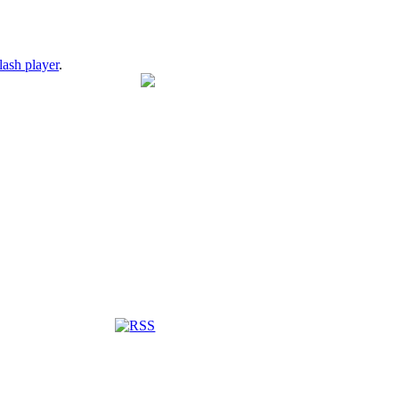
lash player
.