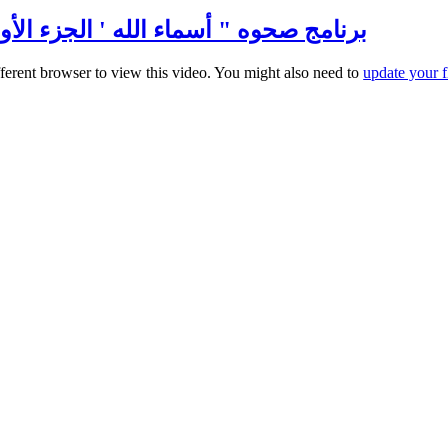
برنامج صحوه " أسماء الله ' الجزء الأول " مع
fferent browser to view this video. You might also need to
update your f