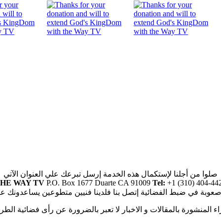
صلوا من أجلنا لإستكمال هذه الخدمة إرسل تبرعك علي العنوان الآتي
HE WAY TV
P.O. Box 1677 Duarte CA 91009
Tel:
+1 (310) 404-44
صعوبة في ضبط الفضائية إتصل بنا فلدينا فنيين متطوعين يساعدونك ع
راء المنشورة بالمقالات و الاخبار لا تعبر بالضرورة عن رأى فضائية الطر