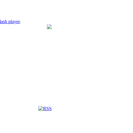
lash player
.