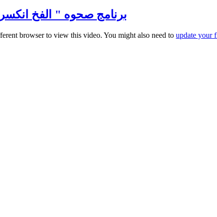
برنامج صحوه " الفخ انكسر " مع ا
fferent browser to view this video. You might also need to
update your f