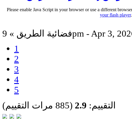
Please enable Java Script in your browser or use a different browse
your flash player
ائية الطريق » 9pm - Apr 3, 2026
1
2
3
4
5
التقييم:
2.9
(885 مرات التقييم)