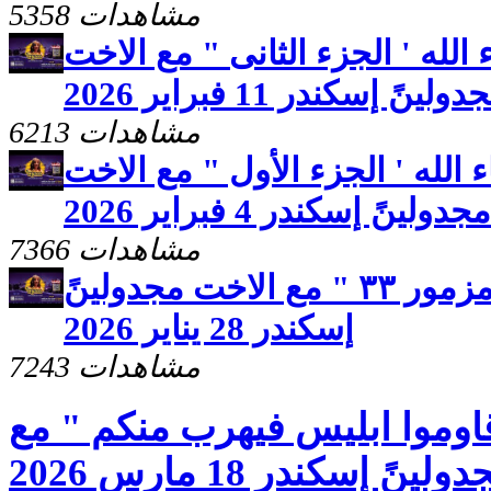
5358 مشاهدات
لله ' الجزء الثانى " مع الاخت
ولينً إسكندر 11 فبراير 2026
6213 مشاهدات
الله ' الجزء الأول " مع الاخت
مجدولينً إسكندر 4 فبراير 2026
7366 مشاهدات
برنامج صحوه " تأمل من مزمور ٣٣ " مع الاخت مجدولينً
إسكندر 28 يناير 2026
7243 مشاهدات
اوموا ابليس فيهرب منكم " مع
نً إسكندر 18 مارس 2026