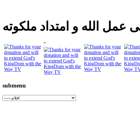
 عمل الله و امتداد ملكوته
"
submenu