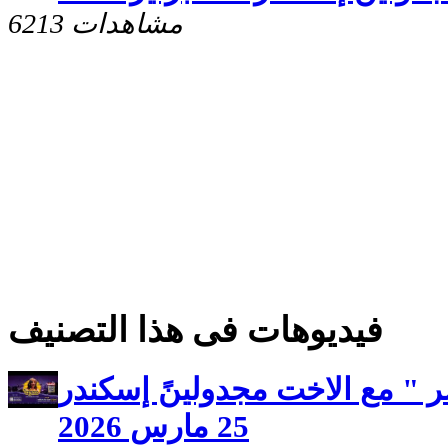
6213 مشاهدات
فيديوهات فى هذا التصنيف
 " مع الاخت مجدولينً إسكندر
25 مارس 2026