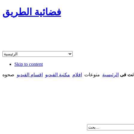
فضائية الطريق
Skip to content
نت فى
الرئيسية
منوعات
افلام
مكتبة الفيديو
اقسام الفيديو
صحوه