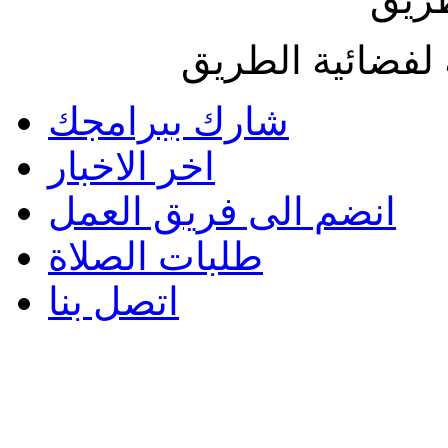
لفضائية الطريق
شارك ببرامجك
اخر الاخبار
انضم الى فريق العمل
طلبات الصلاة
اتصل بنا