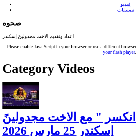
فيديو
تصنيفات
صحوه
اعداد وتقديم الاخت مجدولينً إسكندر
Please enable Java Script in your browser or use a different browse
your flash player
Category Videos
انكسر " مع الاخت مجدولينً
إسكندر 25 مارس 2026