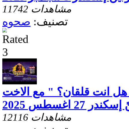
11742 مشاهدات
تصنيف:
صحوه
هل انت قلقان؟ " مع الاخت
ر 27 اغسطس 2025
12116 مشاهدات