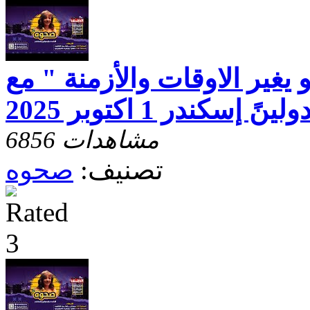
يغير الاوقات والأزمنة " مع
إسكندر 1 اكتوبر 2025
6856 مشاهدات
تصنيف:
صحوه