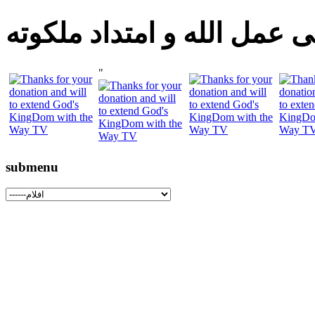
 عمل الله و امتداد ملكوته
"
submenu