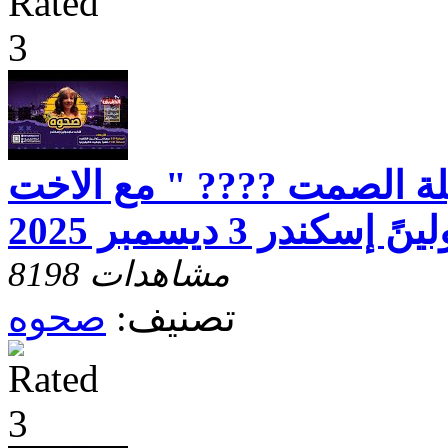
ة الصمت ???? " مع الاخت
 إسكندر 3 ديسمبر 2025
8198 مشاهدات
تصنيف:
صحوه