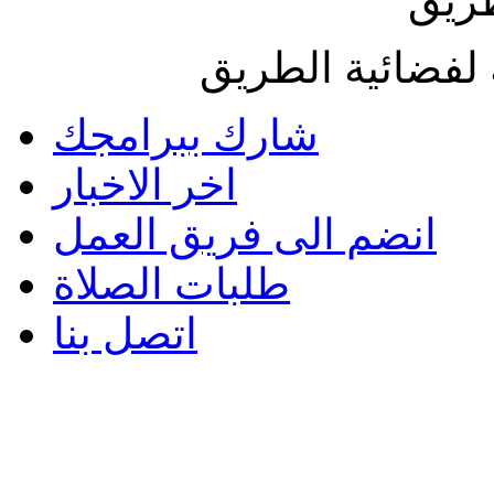
طريق
لفضائية الطريق
شارك ببرامجك
اخر الاخبار
انضم الى فريق العمل
طلبات الصلاة
اتصل بنا