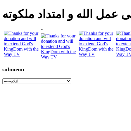
 عمل الله و امتداد ملكوته
"
submenu