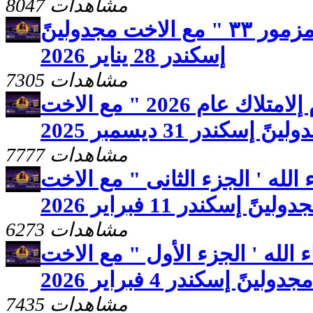
8047 مشاهدات
برنامج صحوه " تأمل من مزمور ٣٣ " مع الاخت مجدولينً
إسكندر 28 يناير 2026
7305 مشاهدات
برنامج صحوه " عام إلامتلاك عام 2026 " مع الاخت
ينً إسكندر 31 ديسمبر 2025
7777 مشاهدات
لله ' الجزء الثانى " مع الاخت
ولينً إسكندر 11 فبراير 2026
6273 مشاهدات
الله ' الجزء الأول " مع الاخت
مجدولينً إسكندر 4 فبراير 2026
7435 مشاهدات