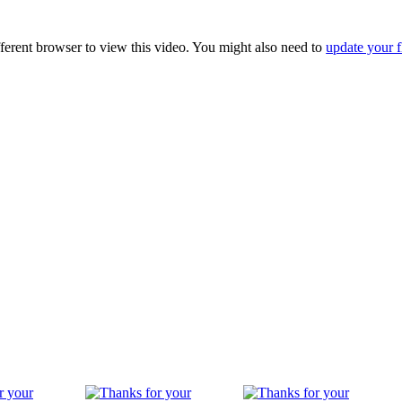
fferent browser to view this video. You might also need to
update your f