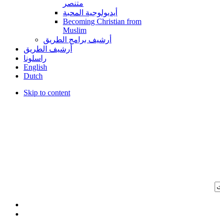
متنصر
أيديولوجية المحبة
Becoming Christian from
Muslim
أرشيف برامج الطريق
أرشيف الطريق
راسلونا
English
Dutch
Skip to content