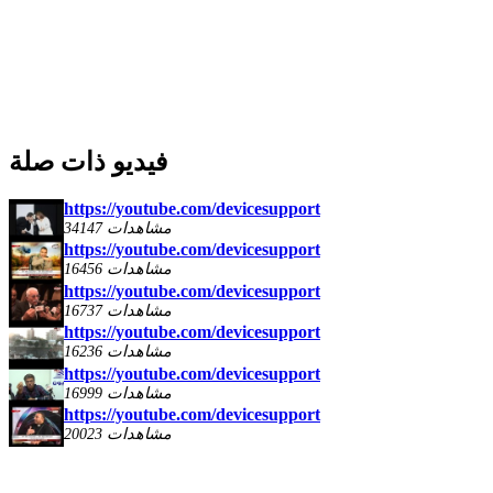
فيديو ذات صلة
https://youtube.com/devicesupport
34147 مشاهدات
https://youtube.com/devicesupport
16456 مشاهدات
https://youtube.com/devicesupport
16737 مشاهدات
https://youtube.com/devicesupport
16236 مشاهدات
https://youtube.com/devicesupport
16999 مشاهدات
https://youtube.com/devicesupport
20023 مشاهدات