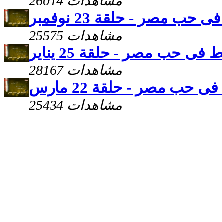
26014 مشاهدات
 حب مصر - حلقة 23 نوفمبر
25575 مشاهدات
 فى حب مصر - حلقة 25 يناير
28167 مشاهدات
ى حب مصر - حلقة 22 مارس
25434 مشاهدات