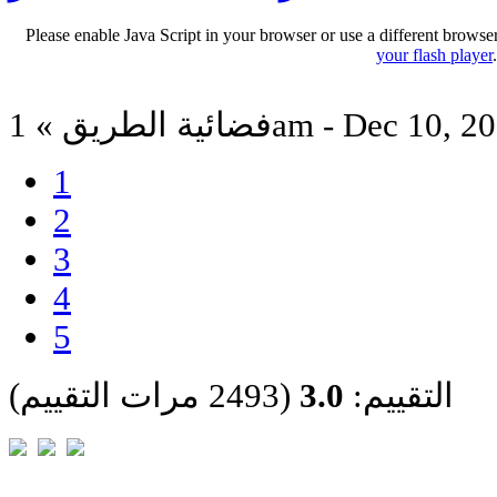
Please enable Java Script in your browser or use a different browse
your flash player
ة الطريق » 1am - Dec 10, 2013
1
2
3
4
5
التقييم:
3.0
(2493 مرات التقييم)