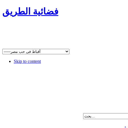
فضائية الطريق
Skip to content