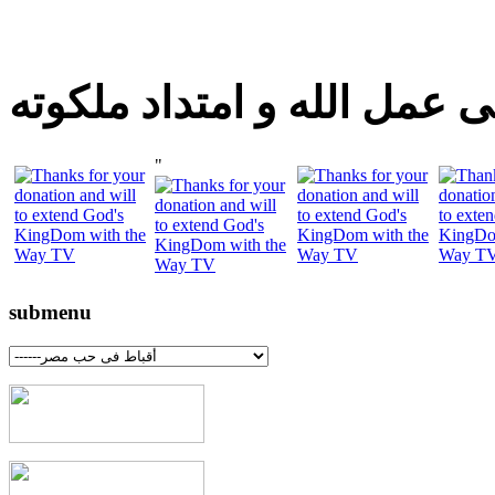
 عمل الله و امتداد ملكوته
"
submenu