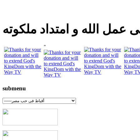
 عمل الله و امتداد ملكوته
"
submenu