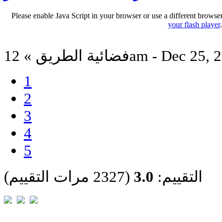
Please enable Java Script in your browser or use a different browse
your flash player
لطريق » 12am - Dec 25, 2013
1
2
3
4
5
التقييم:
3.0
(2327 مرات التقييم)