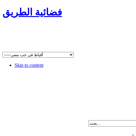
فضائية الطريق
Skip to content