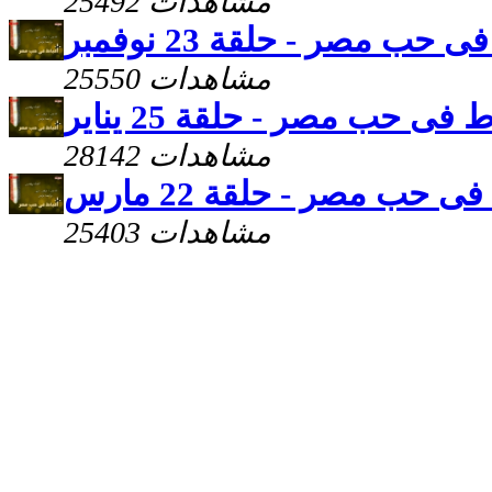
25492 مشاهدات
 حب مصر - حلقة 23 نوفمبر
25550 مشاهدات
 فى حب مصر - حلقة 25 يناير
28142 مشاهدات
ى حب مصر - حلقة 22 مارس
25403 مشاهدات